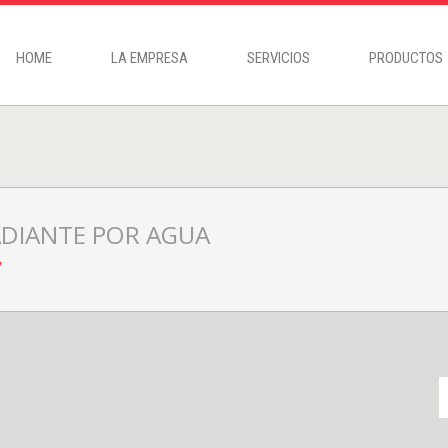
HOME
LA EMPRESA
SERVICIOS
PRODUCTOS
ADIANTE POR AGUA
"