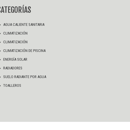
CATEGORÍAS
AGUA CALIENTE SANITARIA
CLIMATIZACIÓN
CLIMATIZACIÓN
CLIMATIZACIÓN DE PISCINA
ENERGÍA SOLAR
RADIADORES
SUELO RADIANTE POR AGUA
TOALLEROS