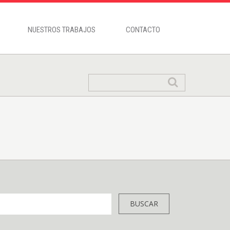
NUESTROS TRABAJOS
CONTACTO