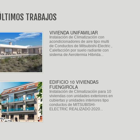
ÚLTIMOS TRABAJOS
VIVIENDA UNIFAMILIAR
Instalación de Climatización con
acondicionadores de aire tipo multi
de Conductos de Mitsubishi-Electric ,
Calefacción por suelo radiante con
sistema de Aerotermia Hibrida...
EDIFICIO 10 VIVIENDAS
FUENGIROLA
Instalación de Climatización para 10
viviendas con unidades exteriores en
cubiertas y unidades interiores tipo
conductos de MITSUBISHI-
ELECTRIC REALIZADO 2020...