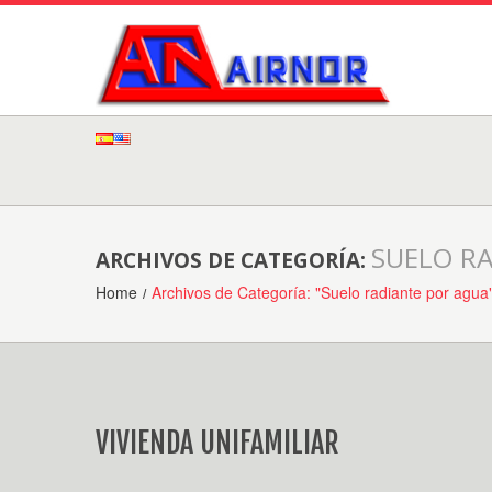
SUELO R
ARCHIVOS DE CATEGORÍA:
Home
Archivos de Categoría: "Suelo radiante por agua
VIVIENDA UNIFAMILIAR