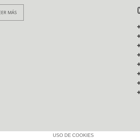
EER MÁS
USO DE COOKIES