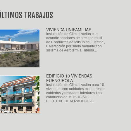
ÚLTIMOS TRABAJOS
VIVIENDA UNIFAMILIAR
Instalación de Climatización con
acondicionadores de aire tipo multi
de Conductos de Mitsubishi-Electric ,
Calefacción por suelo radiante con
sistema de Aerotermia Hibrida...
EDIFICIO 10 VIVIENDAS
FUENGIROLA
Instalación de Climatización para 10
viviendas con unidades exteriores en
cubiertas y unidades interiores tipo
conductos de MITSUBISHI-
ELECTRIC REALIZADO 2020...