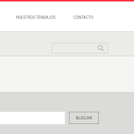
NUESTROS TRABAJOS
CONTACTO