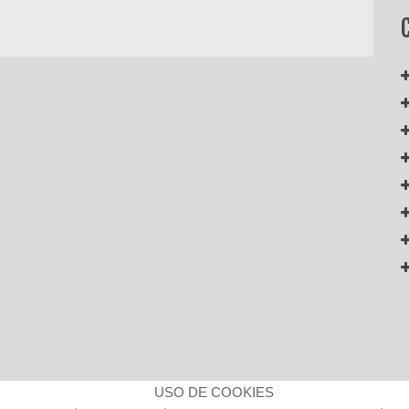
USO DE COOKIES