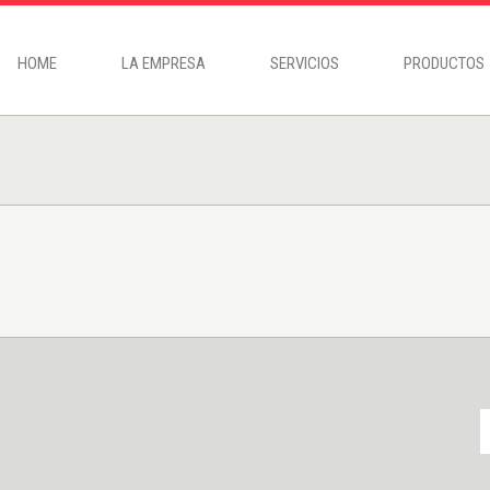
HOME
LA EMPRESA
SERVICIOS
PRODUCTOS