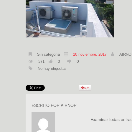
Sin categoría
10 noviembre, 2017
AIRNO
0
0
371
No hay etiquetas
ESCRITO POR
AIRNOR
Examinar todas entra