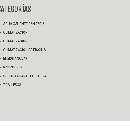
CATEGORÍAS
AGUA CALIENTE SANITARIA
CLIMATIZACIÓN
CLIMATIZACIÓN
CLIMATIZACIÓN DE PISCINA
ENERGÍA SOLAR
RADIADORES
SUELO RADIANTE POR AGUA
TOALLEROS