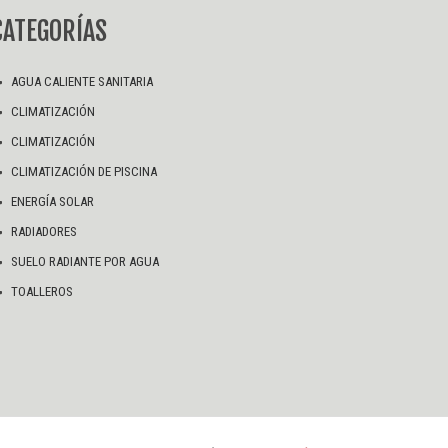
CATEGORÍAS
AGUA CALIENTE SANITARIA
CLIMATIZACIÓN
CLIMATIZACIÓN
CLIMATIZACIÓN DE PISCINA
ENERGÍA SOLAR
RADIADORES
SUELO RADIANTE POR AGUA
TOALLEROS