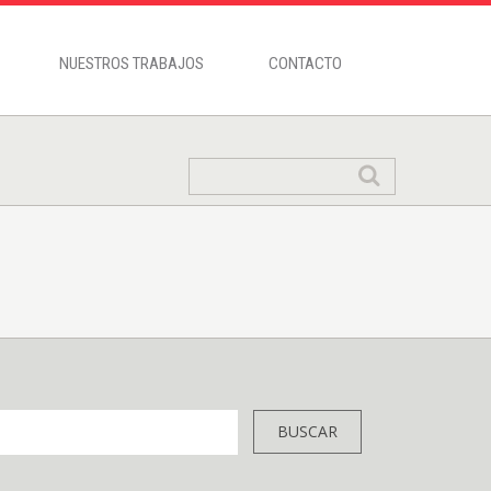
NUESTROS TRABAJOS
CONTACTO