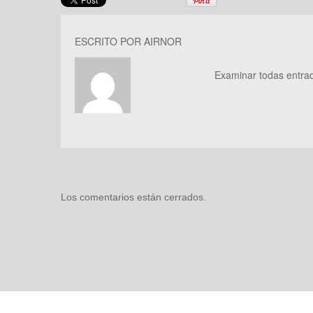
ESCRITO POR
AIRNOR
Examinar todas entra
Los comentarios están cerrados.