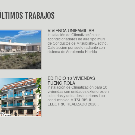
ÚLTIMOS TRABAJOS
VIVIENDA UNIFAMILIAR
Instalación de Climatización con
acondicionadores de aire tipo multi
de Conductos de Mitsubishi-Electric ,
Calefacción por suelo radiante con
sistema de Aerotermia Hibrida...
EDIFICIO 10 VIVIENDAS
FUENGIROLA
Instalación de Climatización para 10
viviendas con unidades exteriores en
cubiertas y unidades interiores tipo
conductos de MITSUBISHI-
ELECTRIC REALIZADO 2020...