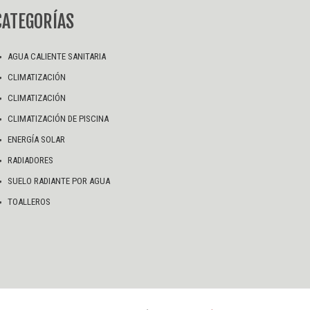
CATEGORÍAS
AGUA CALIENTE SANITARIA
CLIMATIZACIÓN
CLIMATIZACIÓN
CLIMATIZACIÓN DE PISCINA
ENERGÍA SOLAR
RADIADORES
SUELO RADIANTE POR AGUA
TOALLEROS