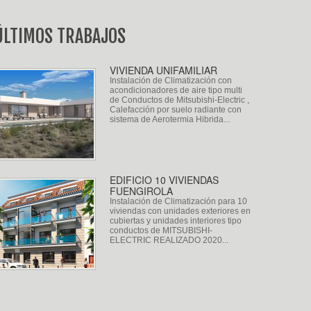
ÚLTIMOS TRABAJOS
VIVIENDA UNIFAMILIAR
Instalación de Climatización con
acondicionadores de aire tipo multi
de Conductos de Mitsubishi-Electric ,
Calefacción por suelo radiante con
sistema de Aerotermia Hibrida...
EDIFICIO 10 VIVIENDAS
FUENGIROLA
Instalación de Climatización para 10
viviendas con unidades exteriores en
cubiertas y unidades interiores tipo
conductos de MITSUBISHI-
ELECTRIC REALIZADO 2020...