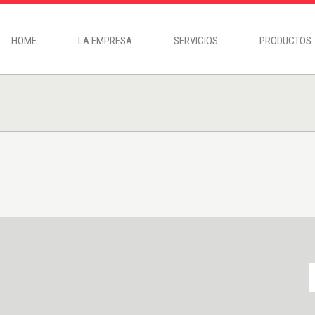
HOME
LA EMPRESA
SERVICIOS
PRODUCTOS