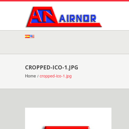
CROPPED-ICO-1.JPG
Home
cropped-ico-1.jpg