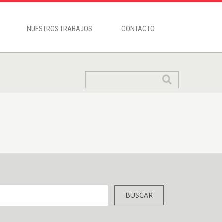
NUESTROS TRABAJOS
CONTACTO