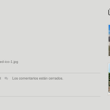
ed-ico-1.jpg
Los comentarios están cerrados.
R