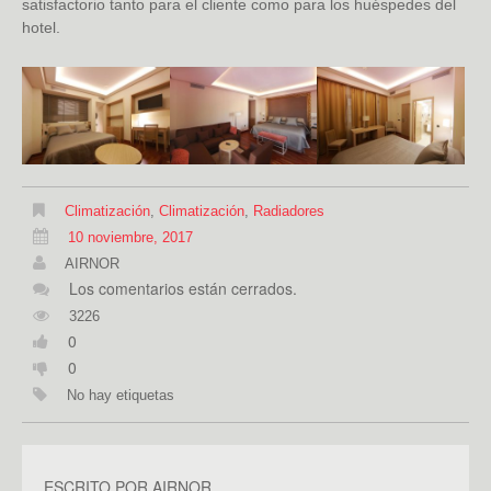
satisfactorio tanto para el cliente como para los huéspedes del
hotel.
Climatización
,
Climatización
,
Radiadores
10 noviembre, 2017
AIRNOR
Los comentarios están cerrados.
3226
0
0
No hay etiquetas
ESCRITO POR
AIRNOR