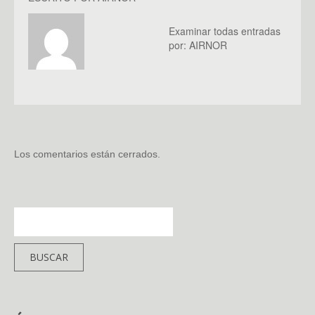
Examinar todas entradas
por:
AIRNOR
Los comentarios están cerrados.