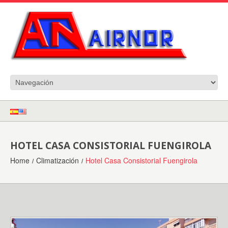
HOTEL CASA CONSISTORIAL FUENGIROLA
Home
Climatización
Hotel Casa Consistorial Fuengirola