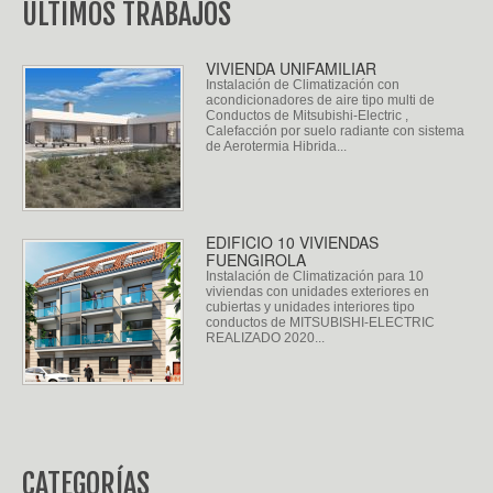
ÚLTIMOS TRABAJOS
VIVIENDA UNIFAMILIAR
Instalación de Climatización con
acondicionadores de aire tipo multi de
Conductos de Mitsubishi-Electric ,
Calefacción por suelo radiante con sistema
de Aerotermia Hibrida...
EDIFICIO 10 VIVIENDAS
FUENGIROLA
Instalación de Climatización para 10
viviendas con unidades exteriores en
cubiertas y unidades interiores tipo
conductos de MITSUBISHI-ELECTRIC
REALIZADO 2020...
CATEGORÍAS