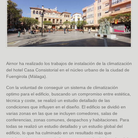
Airnor ha realizado los trabajos de instalación de la climatización
del hotel Casa Consistorial en el núcleo urbano de la ciudad de
Fuengirola (Málaga).
Con la voluntad de conseguir un sistema de climatización
optimo para el edificio, buscando un compromiso entre estética,
técnica y coste, se realizó un estudio detallado de las
condiciones que influyen en el diseño. El edificio se dividió en
varias zonas en las que se incluyen comedores, salas de
conferencias, zonas comunes, despachos y habitaciones. Para
todas se realizó un estudio detallado y un estudio global del
edificio, lo que ha culminado en un resultado más que