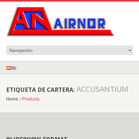
ACCUSANTIUM
ETIQUETA DE CARTERA:
Home
Products