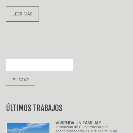
LEER MÁS
ÚLTIMOS TRABAJOS
VIVIENDA UNIFAMILIAR
Instalación de Climatización con
acondicionadores de aire tipo multi de