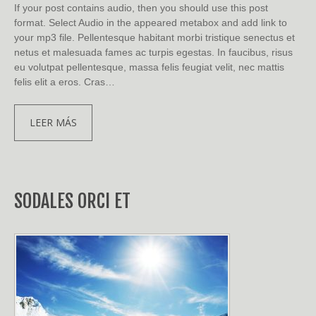
If your post contains audio, then you should use this post
format. Select Audio in the appeared metabox and add link to
your mp3 file. Pellentesque habitant morbi tristique senectus et
netus et malesuada fames ac turpis egestas. In faucibus, risus
eu volutpat pellentesque, massa felis feugiat velit, nec mattis
felis elit a eros. Cras…
LEER MÁS
SODALES ORCI ET