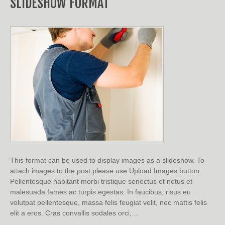
SLIDESHOW FORMAT
This format can be used to display images as a slideshow. To
attach images to the post please use Upload Images button.
Pellentesque habitant morbi tristique senectus et netus et
malesuada fames ac turpis egestas. In faucibus, risus eu
volutpat pellentesque, massa felis feugiat velit, nec mattis felis
elit a eros. Cras convallis sodales orci,…