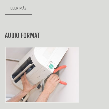
LEER MÁS
AUDIO FORMAT