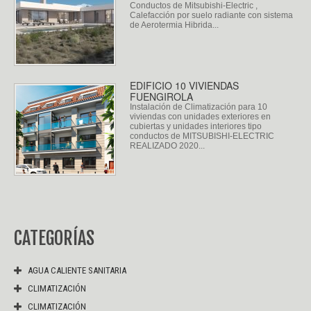
Conductos de Mitsubishi-Electric ,
Calefacción por suelo radiante con sistema
de Aerotermia Hibrida...
EDIFICIO 10 VIVIENDAS
FUENGIROLA
Instalación de Climatización para 10
viviendas con unidades exteriores en
cubiertas y unidades interiores tipo
conductos de MITSUBISHI-ELECTRIC
REALIZADO 2020...
CATEGORÍAS
AGUA CALIENTE SANITARIA
CLIMATIZACIÓN
CLIMATIZACIÓN