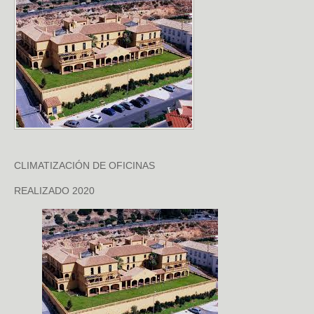
CLIMATIZACIÓN DE OFICINAS
REALIZADO 2020