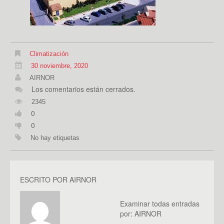
Climatización
30 noviembre, 2020
AIRNOR
Los comentarios están cerrados.
2345
0
0
No hay etiquetas
ESCRITO POR
AIRNOR
Examinar todas entradas
por:
AIRNOR