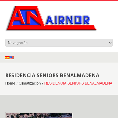
RESIDENCIA SENIORS BENALMADENA
Home
Climatización
RESIDENCIA SENIORS BENALMADENA