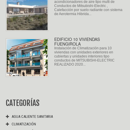
acondicionadores de aire tipo multi de
Conductos de Mitsubishi-Electric ,
Calefacción por suelo radiante con sistema
de Aerotermia Hibrida...
EDIFICIO 10 VIVIENDAS
FUENGIROLA
Instalación de Climatización para 10
viviendas con unidades exteriores en
cubiertas y unidades interiores tipo
conductos de MITSUBISHI-ELECTRIC
REALIZADO 2020...
CATEGORÍAS
AGUA CALIENTE SANITARIA
CLIMATIZACIÓN