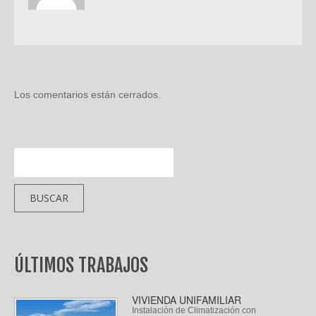
Los comentarios están cerrados.
ÚLTIMOS TRABAJOS
VIVIENDA UNIFAMILIAR
Instalación de Climatización con