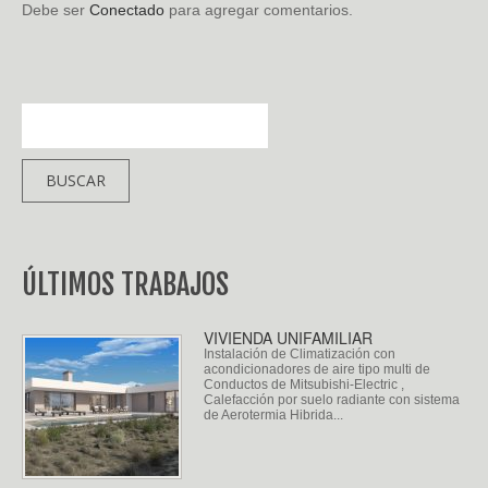
Debe ser
Conectado
para agregar comentarios.
ÚLTIMOS TRABAJOS
VIVIENDA UNIFAMILIAR
Instalación de Climatización con
acondicionadores de aire tipo multi de
Conductos de Mitsubishi-Electric ,
Calefacción por suelo radiante con sistema
de Aerotermia Hibrida...