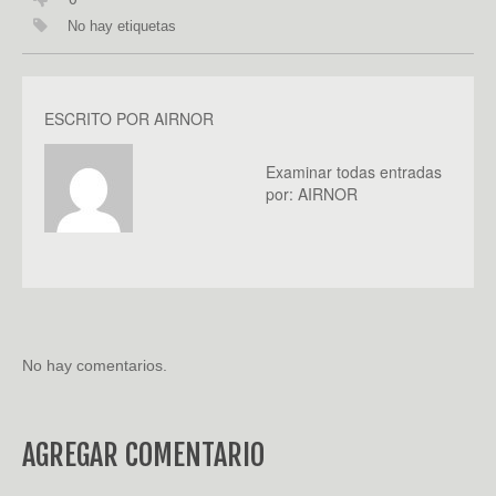
No hay etiquetas
ESCRITO POR
AIRNOR
Examinar todas entradas
por:
AIRNOR
No hay comentarios.
AGREGAR COMENTARIO