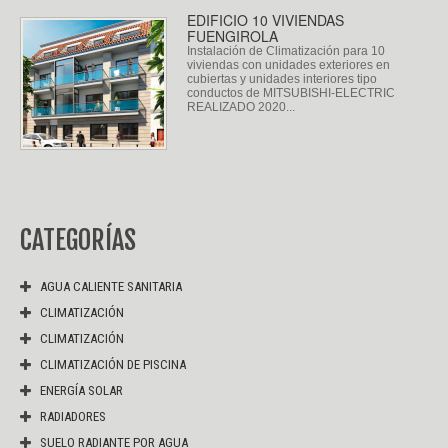
EDIFICIO 10 VIVIENDAS
FUENGIROLA
Instalación de Climatización para 10
viviendas con unidades exteriores en
cubiertas y unidades interiores tipo
conductos de MITSUBISHI-ELECTRIC
REALIZADO 2020...
CATEGORÍAS
AGUA CALIENTE SANITARIA
CLIMATIZACIÓN
CLIMATIZACIÓN
CLIMATIZACIÓN DE PISCINA
ENERGÍA SOLAR
RADIADORES
SUELO RADIANTE POR AGUA