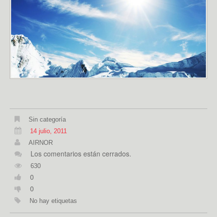
Sin categoría
14 julio, 2011
AIRNOR
Los comentarios están cerrados.
630
0
0
No hay etiquetas