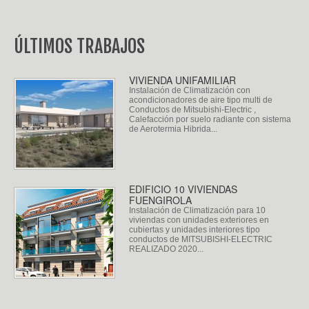
ÚLTIMOS TRABAJOS
VIVIENDA UNIFAMILIAR
Instalación de Climatización con
acondicionadores de aire tipo multi de
Conductos de Mitsubishi-Electric ,
Calefacción por suelo radiante con sistema
de Aerotermia Hibrida...
EDIFICIO 10 VIVIENDAS
FUENGIROLA
Instalación de Climatización para 10
viviendas con unidades exteriores en
cubiertas y unidades interiores tipo
conductos de MITSUBISHI-ELECTRIC
REALIZADO 2020...