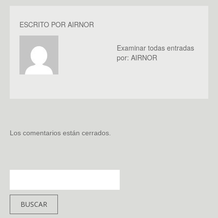
ESCRITO POR
AIRNOR
Examinar todas entradas
por:
AIRNOR
Los comentarios están cerrados.