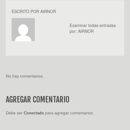
ESCRITO POR
AIRNOR
Examinar todas entradas
por:
AIRNOR
No hay comentarios.
AGREGAR COMENTARIO
Debe ser
Conectado
para agregar comentarios.