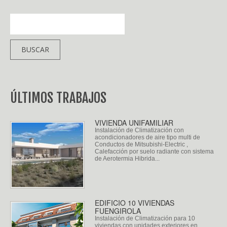
ÚLTIMOS TRABAJOS
VIVIENDA UNIFAMILIAR
Instalación de Climatización con
acondicionadores de aire tipo multi de
Conductos de Mitsubishi-Electric ,
Calefacción por suelo radiante con sistema
de Aerotermia Hibrida...
EDIFICIO 10 VIVIENDAS
FUENGIROLA
Instalación de Climatización para 10
viviendas con unidades exteriores en