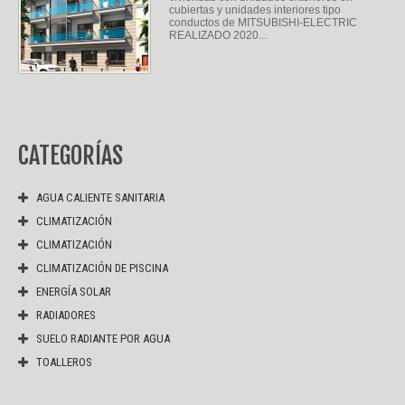
cubiertas y unidades interiores tipo
conductos de MITSUBISHI-ELECTRIC
REALIZADO 2020...
CATEGORÍAS
AGUA CALIENTE SANITARIA
CLIMATIZACIÓN
CLIMATIZACIÓN
CLIMATIZACIÓN DE PISCINA
ENERGÍA SOLAR
RADIADORES
SUELO RADIANTE POR AGUA
TOALLEROS