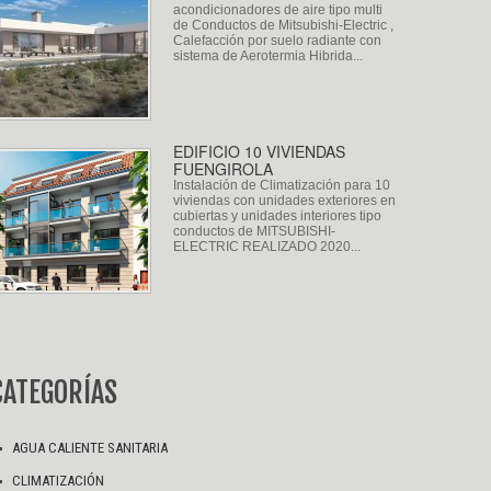
acondicionadores de aire tipo multi
de Conductos de Mitsubishi-Electric ,
Calefacción por suelo radiante con
sistema de Aerotermia Hibrida...
EDIFICIO 10 VIVIENDAS
FUENGIROLA
Instalación de Climatización para 10
viviendas con unidades exteriores en
cubiertas y unidades interiores tipo
conductos de MITSUBISHI-
ELECTRIC REALIZADO 2020...
CATEGORÍAS
AGUA CALIENTE SANITARIA
CLIMATIZACIÓN