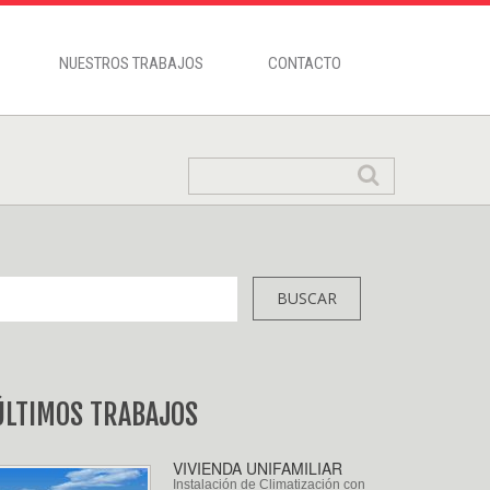
NUESTROS TRABAJOS
CONTACTO
ÚLTIMOS TRABAJOS
VIVIENDA UNIFAMILIAR
Instalación de Climatización con