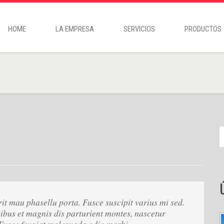
HOME
LA EMPRESA
SERVICIOS
PRODUCTOS
 mau phasellu porta. Fusce suscipit varius mi sed.
bus et magnis dis parturient montes, nascetur