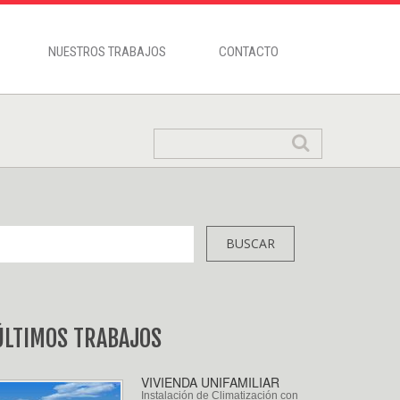
NUESTROS TRABAJOS
CONTACTO
ÚLTIMOS TRABAJOS
VIVIENDA UNIFAMILIAR
Instalación de Climatización con