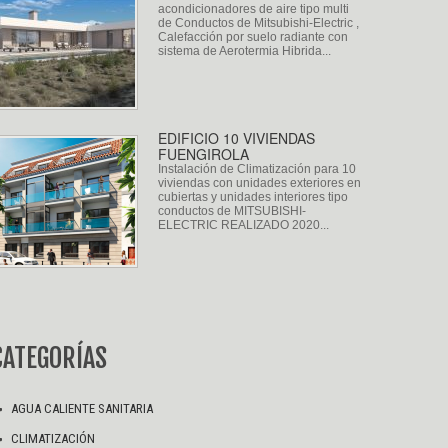
acondicionadores de aire tipo multi
de Conductos de Mitsubishi-Electric ,
Calefacción por suelo radiante con
sistema de Aerotermia Hibrida...
EDIFICIO 10 VIVIENDAS
FUENGIROLA
Instalación de Climatización para 10
viviendas con unidades exteriores en
cubiertas y unidades interiores tipo
conductos de MITSUBISHI-
ELECTRIC REALIZADO 2020...
CATEGORÍAS
AGUA CALIENTE SANITARIA
CLIMATIZACIÓN