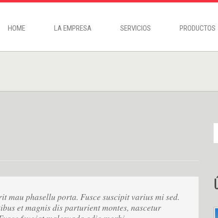
HOME
LA EMPRESA
SERVICIOS
PRODUCTOS
 mau phasellu porta. Fusce suscipit varius mi sed.
bus et magnis dis parturient montes, nascetur